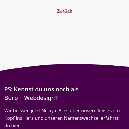
Zurück
PS: Kennst du uns noch als
Büro + Webdesign?
Wir heissen jetzt Nelaya. Alles über unsere Reise vom
Kopf ins Herz und unseren Namenswechsel erfährst
du hier.