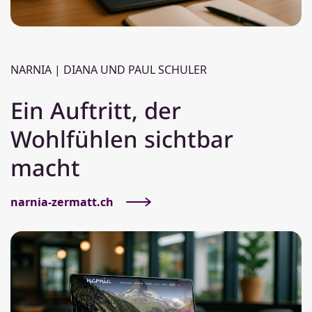
NARNIA | DIANA UND PAUL SCHULER
Ein Auftritt, der
Wohlfühlen sichtbar
macht
narnia-zermatt.ch