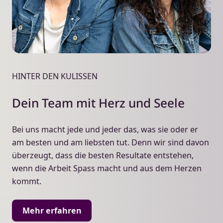
HINTER DEN KULISSEN
Dein Team mit Herz und Seele
Bei uns macht jede und jeder das, was sie oder er
am besten und am liebsten tut. Denn wir sind davon
überzeugt, dass die besten Resultate entstehen,
wenn die Arbeit Spass macht und aus dem Herzen
kommt.
Mehr erfahren