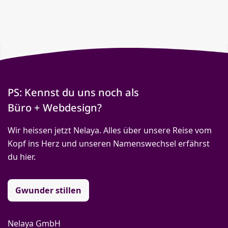
PS: Kennst du uns noch als
Büro + Webdesign?
Wir heissen jetzt Nelaya. Alles über unsere Reise vom
Kopf ins Herz und unseren Namenswechsel erfährst
du hier.
Gwunder stillen
Nelaya GmbH