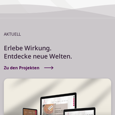
AKTUELL
Erlebe Wirkung.
Entdecke neue Welten.
Zu den Projekten