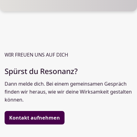
WIR FREUEN UNS AUF DICH
Spürst du Resonanz?
Dann melde dich.
Bei einem gemeinsamen Gespräch
finden wir heraus, wie wir deine Wirksamkeit gestalten
können.
Kontakt aufnehmen