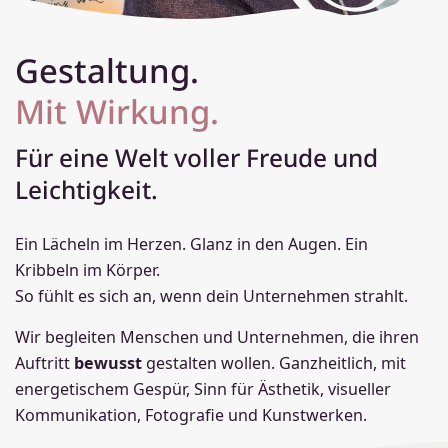
Gestaltung.
Mit Wirkung.
Für eine Welt voller Freude und
Leichtigkeit.
Ein Lächeln im Herzen. Glanz in den Augen. Ein
Kribbeln im Körper.
So fühlt es sich an, wenn dein Unternehmen strahlt.
Wir begleiten Menschen und Unternehmen, die ihren
Auftritt
bewusst
gestalten wollen. Ganzheitlich, mit
energetischem Gespür, Sinn für Ästhetik, visueller
Kommunikation, Fotografie und Kunstwerken.