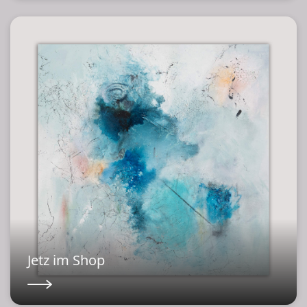
Jetz im Shop