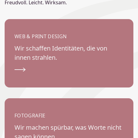
Freudvoll. Leicht. Wirksam.
WEB & PRINT DESIGN
Wir schaffen Identitäten, die von
innen strahlen.
FOTOGRAFIE
Wir machen spürbar, was Worte nicht
sagen können.