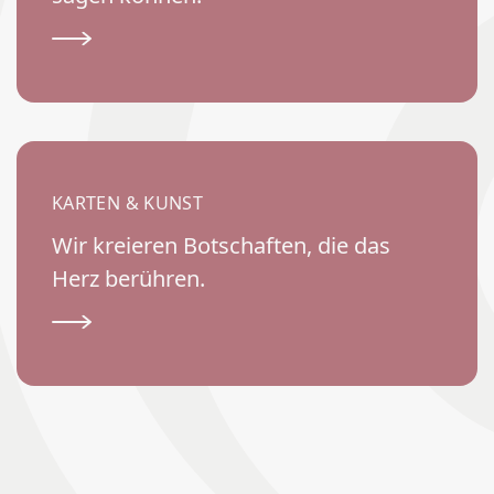
KARTEN & KUNST
Wir kreieren Botschaften, die das
Herz berühren.