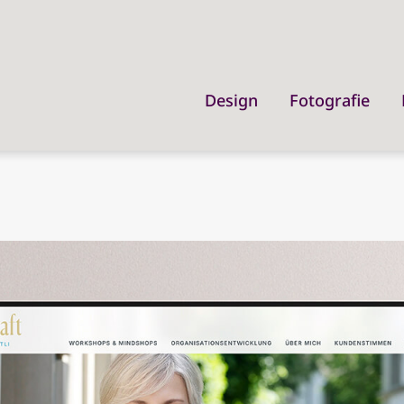
Design
Fotografie