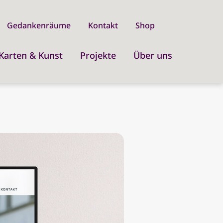
Gedankenräume
Kontakt
Shop
Karten & Kunst
Projekte
Über uns