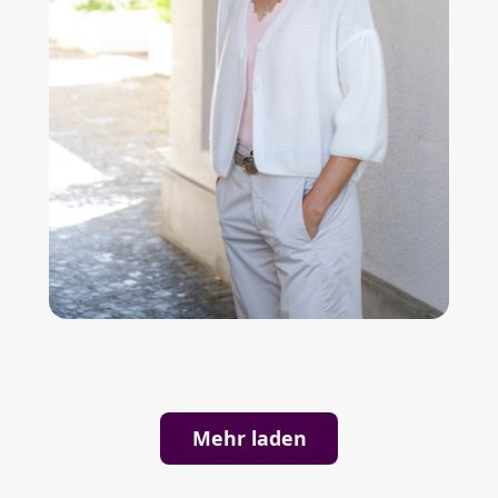
Mehr laden