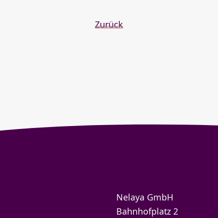
Zurück
Nelaya GmbH
Bahnhofplatz 2